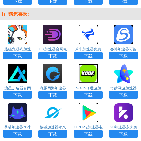
免费版下载
费版下载
电脑版下载
网电脑版洗澡
下载
下载
下载
下载
猜您喜欢:
迅猛兔游戏加速
DD加速器官网电
斧牛加速器免费
赛博加速器可暂
器官网电脑版下
脑版下载
一个月官方版下
停时长免费版下
下载
下载
下载
下载
载
载
载
流星加速器官网
海豚网游加速器
KOOK（迅游加
奇妙网游加速器
免费版下载
无限时长免费版
速器引擎）免费
电脑官方版下载
下载
下载
下载
下载
下载
版下载
暴喵加速器72小
极狐加速器永久
OurPlay加速器电
KO加速器永久免
时免费版下载
免费版下载
脑版下载
费版下载
下载
下载
下载
下载