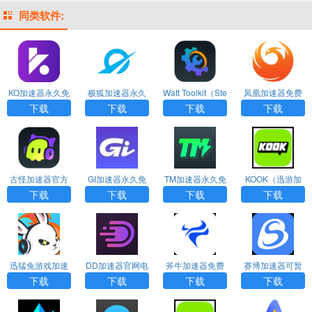
同类软件:
KO加速器永久免
极狐加速器永久
Watt Toolkit（Ste
凤凰加速器免费
费版下载
免费版下载
am++）官网最新
试用版下载
下载
下载
下载
下载
版下载
古怪加速器官方
GI加速器永久免
TM加速器永久免
KOOK（迅游加
最新版下载
费版下载
费版下载
速器引擎）免费
下载
下载
下载
下载
版下载
迅猛兔游戏加速
DD加速器官网电
斧牛加速器免费
赛博加速器可暂
器官网电脑版下
脑版下载
一个月官方版下
停时长免费版下
下载
下载
下载
下载
载
载
载