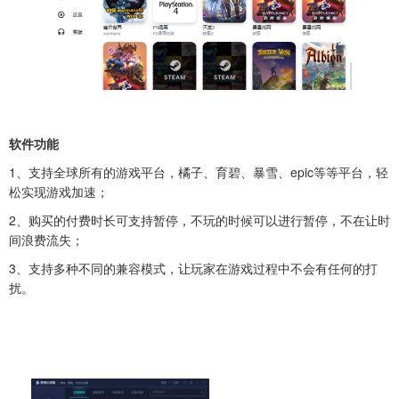
软件功能
1、支持全球所有的游戏平台，橘子、育碧、暴雪、epic等等平台，轻
松实现游戏加速；
2、购买的付费时长可支持暂停，不玩的时候可以进行暂停，不在让时
间浪费流失；
3、支持多种不同的兼容模式，让玩家在游戏过程中不会有任何的打
扰。