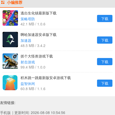
小编推荐
逃出生化镇最新版下载
下载
策略塔防
42.1 MB / 1.0.6
啊哈加速器安卓版下载
下载
加速器
48.5 MB / 3.4.2
抓个大怪兽游戏下载
下载
射击游戏
99.4 MB / 1.0.0
积木跳一跳最新版安卓游戏下载
下载
益智休闲
60.8 MB / 1.1.6
友情链接:
手机版
| 更新时间: 2026-08-08 10:54:56