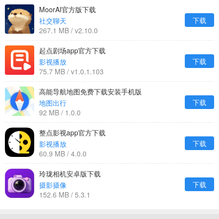
MoorAI官方版下载
下载
社交聊天
267.1 MB / v2.10.0
起点剧场app官方下载
下载
影视播放
75.7 MB / v1.0.1.103
高能导航地图免费下载安装手机版
下载
地图出行
92 MB / 1.0.0
整点影视app官方下载
下载
影视播放
60.9 MB / 4.0.0
玲珑相机安卓版下载
下载
摄影摄像
152.6 MB / 5.3.1