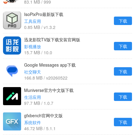
83.1 MB / 999
IsoPixPro最新版下载
下载
工具应用
0.85 MB / v1.3.2
迅龙影院TV版下载安装官网版
下载
影视播放
15.7 MB / 10.0
Google Messages app下载
下载
社交聊天
166.8 MB / v20260522
Muniverse官方中文版下载
下载
生活应用
97.7 MB / 1.0.7
gfxbench官网中文版
下载
系统软件
46.72 MB / 5.1.1