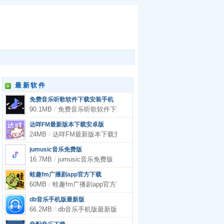
最新软件
免费音乐听歌软件下载安装手机
90.1MB
/
免费音乐听歌软件下载安装手机
达咩FM最新版本下载安卓版
24MB
/
达咩FM最新版本下载安卓版
jumusic音乐免费版
16.7MB
/
jumusic音乐免费版
蛙趣fm广播剧app官方下载
60MB
/
蛙趣fm广播剧app官方下载
db音乐手机版最新版
66.2MB
/
db音乐手机版最新版