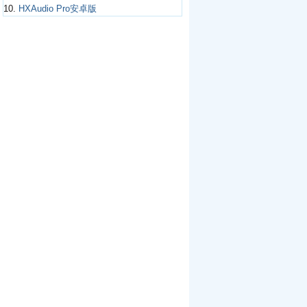
10.
HXAudio Pro安卓版