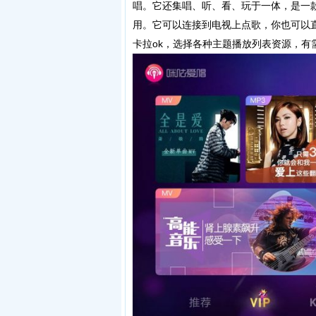
唱。它还集唱、听、看、玩于一体，是一
用。它可以连接到电视上点歌，你也可以
卡拉ok，选择各种主题播放列表资源，有