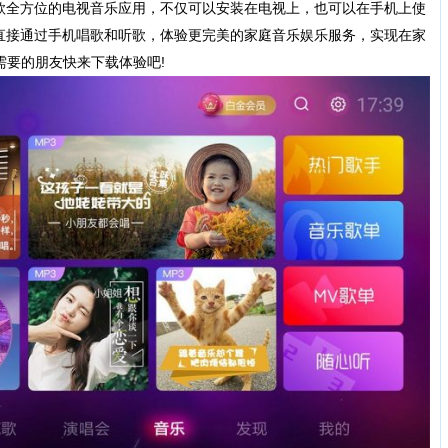
款全方位的电视音乐应用，不仅可以安装在电视上，也可以在手机上使
直接通过手机唱歌和听歌，体验更完美的家庭音乐娱乐服务，实现在家
需要的朋友快来下载体验吧!