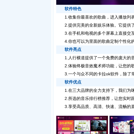
软件特色
1.收集你最喜欢的歌曲，进入播放列表
2.提供完美的全新娱乐体验。它提供了
3.在手机和电视的多个屏幕上直接交互
4.你也可以为里面的歌曲定制个性化的
软件亮点
1.人行横道提供了一个免费的庞大的音
2.体验终极音效魔术师功能，让您的歌
3.一个与众不同的卡拉ok软件，除了常
软件优点
1.在三大品牌的全力支持下，我们为咪
2.所选的音乐排行榜推荐，让您实时跟
3.享受高品质、高清、快速、流畅的直