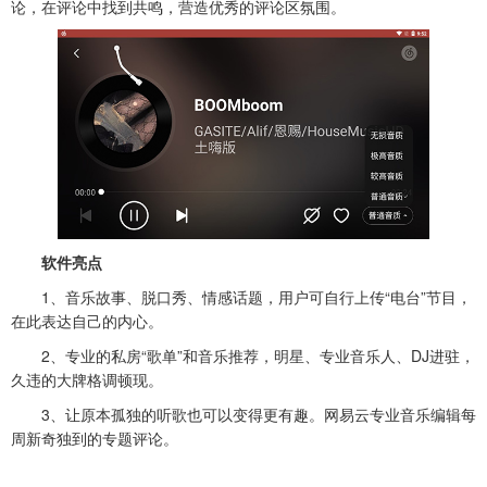
论，在评论中找到共鸣，营造优秀的评论区氛围。
软件亮点
1、音乐故事、脱口秀、情感话题，用户可自行上传“电台”节目，
在此表达自己的内心。
2、专业的私房“歌单”和音乐推荐，明星、专业音乐人、DJ进驻，
久违的大牌格调顿现。
3、让原本孤独的听歌也可以变得更有趣。网易云专业音乐编辑每
周新奇独到的专题评论。