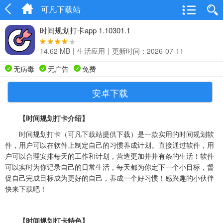
可凡下载站
时间规划打卡app 1.10301.1
14.62 MB
|
生活应用
|
更新时间：2026-07-11
无病毒
无广告
免费
安卓下载
【时间规划打卡介绍】
时间规划打卡（可凡下载站提供下载）是一款实用的时间规划软
件，用户可以在软件上制定自己的习惯养成计划。直接通过软件，用
户可以合理安排每天的工作和计划，营造更加井井有条的生活！软件
可以实时为你记录自己的日常生活，每天都为你定下一个小目标，督
促自己完成目标成为更好的自己，养成一个好习惯！感兴趣的小伙伴
快来下载吧！
【时间规划打卡特色】