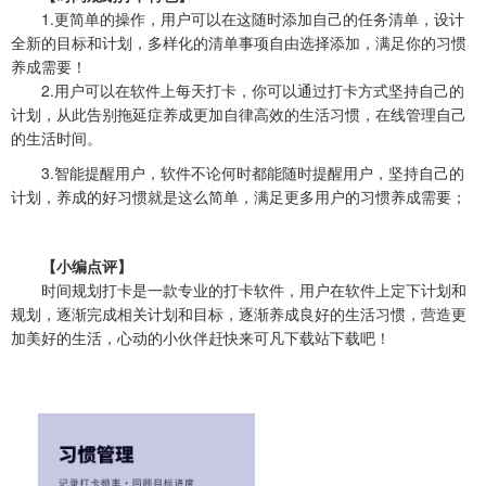
1.更简单的操作，用户可以在这随时添加自己的任务清单，设计
全新的目标和计划，多样化的清单事项自由选择添加，满足你的习惯
养成需要！
2.用户可以在软件上每天打卡，你可以通过打卡方式坚持自己的
计划，从此告别拖延症养成更加自律高效的生活习惯，在线管理自己
的生活时间。
3.智能提醒用户，软件不论何时都能随时提醒用户，坚持自己的
计划，养成的好习惯就是这么简单，满足更多用户的习惯养成需要；
【小编点评】
时间规划打卡是一款专业的打卡软件，用户在软件上定下计划和
规划，逐渐完成相关计划和目标，逐渐养成良好的生活习惯，营造更
加美好的生活，心动的小伙伴赶快来可凡下载站下载吧！