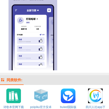
同类软件:
诗歌本官网下载
poipiku官方安卓
buled国际版
四川人社app下