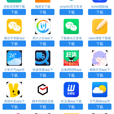
诗歌本官网下载
嗨厨宝下载
poipiku官方安卓
buled国际版
下载
下载
下载
下载
下载
微信手表版app
四川人社app下
下载微信正版免
oppo便签下载最
下载
载官网版
费安装2026
新版
下载
下载
下载
下载
小米天气app官
快递管家app下
赶集网招聘app
棉棉月历app下
方版下载
载
下载安装最新版
载
下载
下载
下载
下载
美团外卖app下
顺丰同城急送骑
旺店通app下载
天气预报app官
载安装免费版
手app下载
网无广告版下载
下载
下载
下载
下载