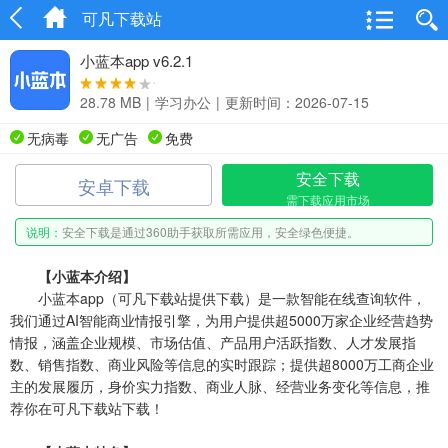
可凡下载站
小蓝本app v6.2.1
28.78 MB
|
学习办公
|
更新时间：2026-07-15
无病毒
无广告
免费
安全下载
安卓下载
需下载应用市场
说明：
安全下载是通过360助手获取所需应用，安全绿色便捷。
【小蓝本介绍】
小蓝本app（可凡下载站提供下载）是一款智能在线查询软件，
我们通过AI智能商业情报引擎，为用户提供超5000万家企业经营趋势
情报，涵盖企业规模、市场估值、产品用户活跃指数、人才发展指
数、销售指数、商业风险等信息的实时跟踪；提供超8000万工商企业
主的发展履历，身价实力指数、商业人脉、经营业务变化等信息，推
荐你在可凡下载站下载！