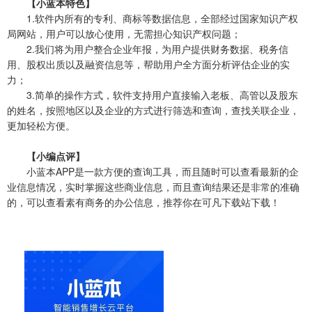
【小蓝本特色】
1.软件内所有的专利、商标等数据信息，全部经过国家知识产权
局网站，用户可以放心使用，无需担心知识产权问题；
2.我们将为用户整合企业年报，为用户提供财务数据、税务信
用、股权出质以及融资信息等，帮助用户全方面分析评估企业的实
力；
3.简单的操作方式，软件支持用户直接输入老板、高管以及股东
的姓名，按照地区以及企业的方式进行筛选和查询，查找关联企业，
更加轻松方便。
【小编点评】
小蓝本APP是一款方便的查询工具，而且随时可以查看最新的企
业信息情况，实时掌握这些商业信息，而且查询结果还是非常的准确
的，可以查看素有商务的办公信息，推荐你在可凡下载站下载！