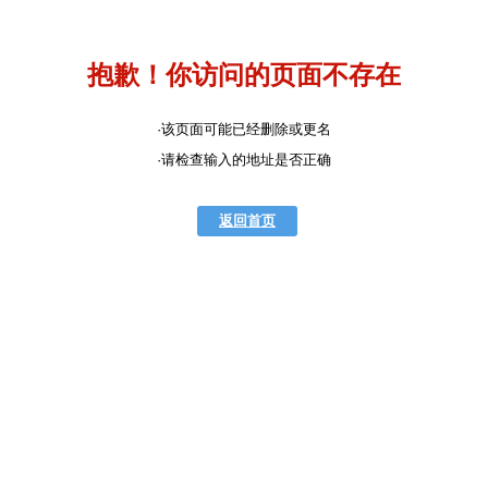
抱歉！你访问的页面不存在
·该页面可能已经删除或更名
·请检查输入的地址是否正确
返回首页