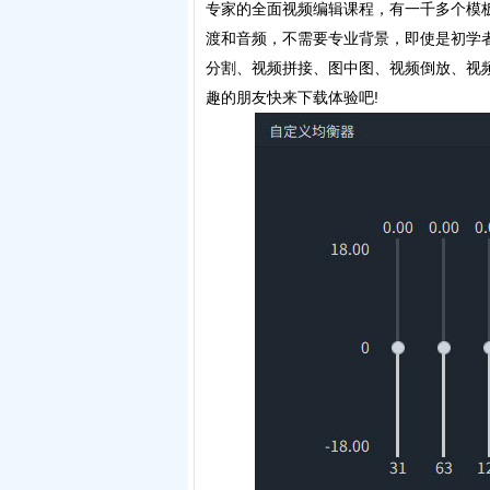
专家的全面视频编辑课程，有一千多个模
渡和音频，不需要专业背景，即使是初学
分割、视频拼接、图中图、视频倒放、视
趣的朋友快来下载体验吧!