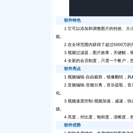
软件特色
1.它可以添加和调整图片的特效、大小
能。
2.在全球范围内获得了超过5000万
3.视频过滤器，图片效果，关键帧，视
4.全新的会员制度，只需一个帐户，您
软件亮点
1.视频编辑-自由裁剪，镜像翻转，风
2.音频编辑-音频分离，音乐提取，音
化。
3.视频速度控制-视频加速，减速，快
级。
4.亮度，对比度，饱和度，清晰度，色
软件优势