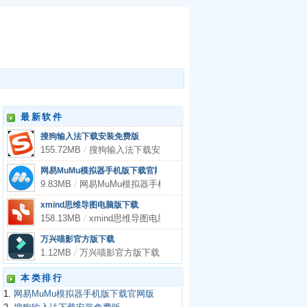
最新软件
搜狗输入法下载安装免费版
155.72MB
/
搜狗输入法下载安装免费版
网易MuMu模拟器手机版下载官网版
9.83MB
/
网易MuMu模拟器手机版下载官网版
xmind思维导图电脑版下载
158.13MB
/
xmind思维导图电脑版下载
万兴喵影官方版下载
1.12MB
/
万兴喵影官方版下载
本类排行
1.
网易MuMu模拟器手机版下载官网版