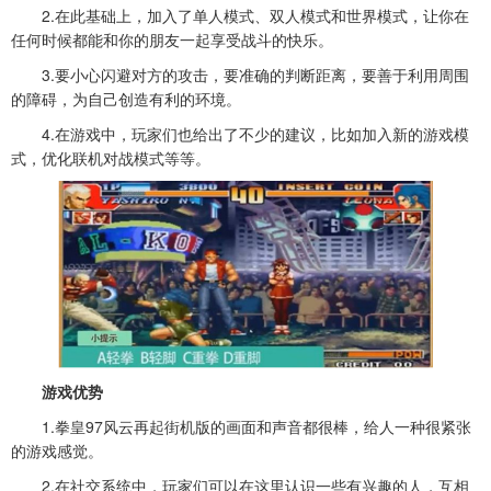
2.在此基础上，加入了单人模式、双人模式和世界模式，让你在
任何时候都能和你的朋友一起享受战斗的快乐。
3.要小心闪避对方的攻击，要准确的判断距离，要善于利用周围
的障碍，为自己创造有利的环境。
4.在游戏中，玩家们也给出了不少的建议，比如加入新的游戏模
式，优化联机对战模式等等。
游戏优势
1.
拳皇97风云再起街机版
的画面和声音都很棒，给人一种很紧张
的游戏感觉。
2.在社交系统中，玩家们可以在这里认识一些有兴趣的人，互相