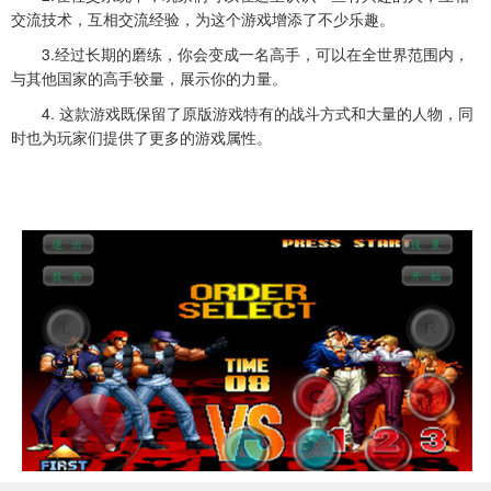
交流技术，互相交流经验，为这个游戏增添了不少乐趣。
3.经过长期的磨练，你会变成一名高手，可以在全世界范围内，
与其他国家的高手较量，展示你的力量。
4. 这款游戏既保留了原版游戏特有的战斗方式和大量的人物，同
时也为玩家们提供了更多的游戏属性。