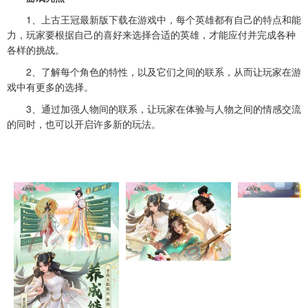
1、上古王冠最新版下载在游戏中，每个英雄都有自己的特点和能
力，玩家要根据自己的喜好来选择合适的英雄，才能应付并完成各种
各样的挑战。
2、了解每个角色的特性，以及它们之间的联系，从而让玩家在游
戏中有更多的选择。
3、通过加强人物间的联系，让玩家在体验与人物之间的情感交流
的同时，也可以开启许多新的玩法。