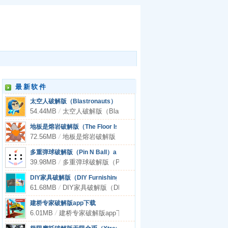
最新软件
太空人破解版（Blastronauts）app下载
54.44MB
/
太空人破解版（Blastronauts）app下载
地板是熔岩破解版（The Floor Is Lava-Adventure）app
72.56MB
/
地板是熔岩破解版（The Floor Is Lava-Adventure）app
多重弹球破解版（Pin N Ball）app下载
39.98MB
/
多重弹球破解版（Pin N Ball）app下载
DIY家具破解版（DIY Furnishing）app下载
61.68MB
/
DIY家具破解版（DIY Furnishing）app下载
建桥专家破解版app下载
6.01MB
/
建桥专家破解版app下载