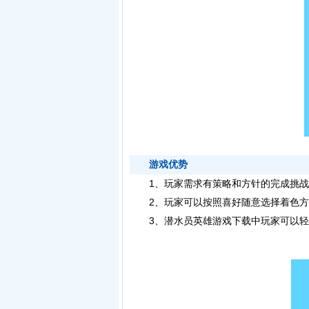
游戏优势
1、玩家需求有策略和方针的完成挑战
2、玩家可以按照喜好随意选择着色方
3、潜水员英雄游戏下载中玩家可以轻