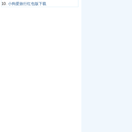
10.
小狗爱旅行红包版下载