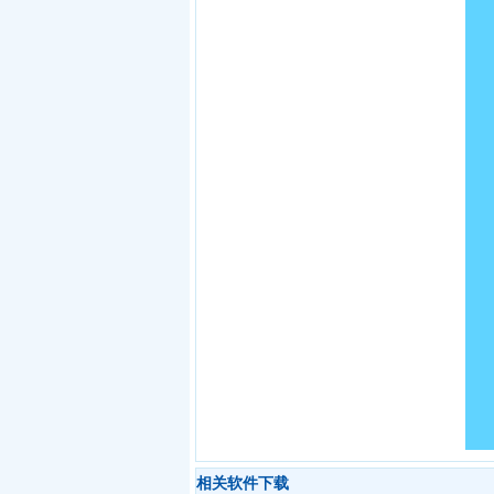
相关软件下载