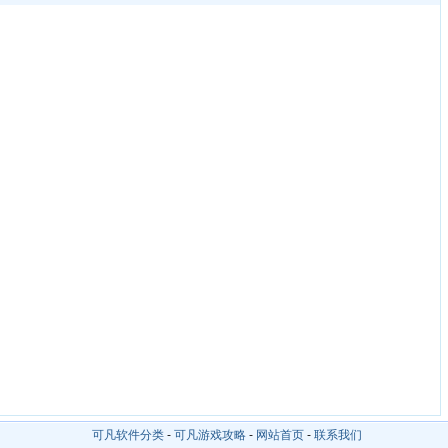
可凡软件分类
-
可凡游戏攻略
-
网站首页
-
联系我们