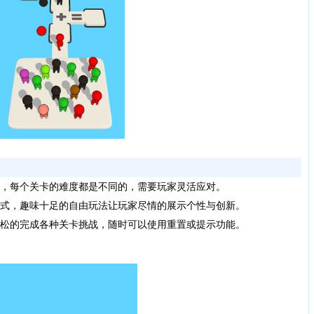
，每个关卡的难度都是不同的，需要玩家灵活应对。
式，趣味十足的自由玩法让玩家尽情的展示个性与创新。
松的完成各种关卡挑战，随时可以使用重置或提示功能。