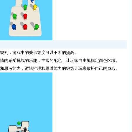
规则，游戏中的关卡难度可以不断的提高。
情的感受挑战的乐趣，丰富的配色，让玩家自由填指定颜色区域。
和思考能力，逻辑推理和思维能力的锻炼让玩家放松自己的身心。