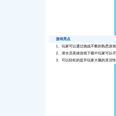
游戏亮点
1、玩家可以通过挑战不断的熟悉游戏
2、潜水员英雄游戏下载中玩家可以尽
3、可以轻松的提升玩家大脑的灵活性