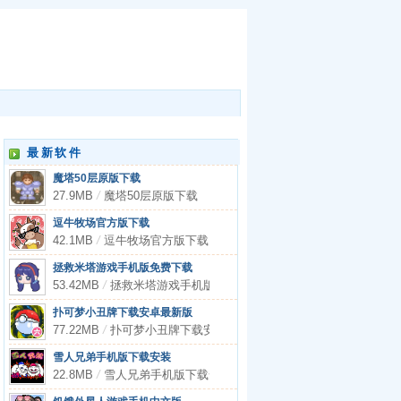
最新软件
魔塔50层原版下载
27.9MB
/
魔塔50层原版下载
逗牛牧场官方版下载
42.1MB
/
逗牛牧场官方版下载
拯救米塔游戏手机版免费下载
53.42MB
/
拯救米塔游戏手机版免费下载
扑可梦小丑牌下载安卓最新版
77.22MB
/
扑可梦小丑牌下载安卓最新版
雪人兄弟手机版下载安装
22.8MB
/
雪人兄弟手机版下载安装