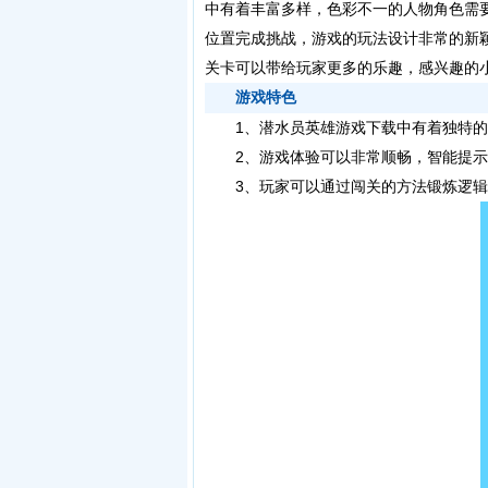
中有着丰富多样，色彩不一的人物角色需
位置完成挑战，游戏的玩法设计非常的新
关卡可以带给玩家更多的乐趣，感兴趣的
游戏特色
1、潜水员英雄游戏下载中有着独特的
2、游戏体验可以非常顺畅，智能提示
3、玩家可以通过闯关的方法锻炼逻辑