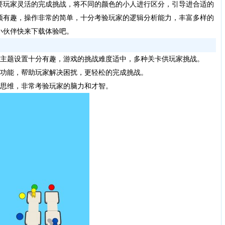
要玩家灵活的完成挑战，将不同的颜色的小人进行区分，引导进合适的
颖有趣，操作非常的简单，十分考验玩家的逻辑分析能力，丰富多样的
小伙伴快来下载体验吧。
主题设置十分有趣，游戏的挑战难度适中，多种关卡供玩家挑战。
功能，帮助玩家解决困扰，更轻松的完成挑战。
思维，非常考验玩家的脑力和才智。