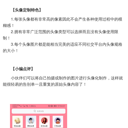
【头像定制特色】
1.每张头像都有非常高的像素因此不会产生各种使用过程中的模
糊感！
2.拥有非常广泛范围的头像类型可以选择而且没有头像使用限
制！
3.每个头像图片都是能相当完美的适应不同社交平台内头像规格
的大小！
【小编点评】
小伙伴们可以将自己拍摄或制作的图片进行头像化制作，这样就
能很轻易的告别单一且重复的原始头像内容了！