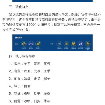
三、强化符文
建议优先选择经济类和加血量的强化符文，以提升容错率和经济
管理能力，避免在前期过度依赖高难度任务，保持经济稳定，由于岩
宝的解锁需要累计500个太阳碎片，玩家可以逐步积累，不必急于一
次性完成所有任务。
四、核心装备推荐
1、蛮王：羊刀、泰坦、夜刃
2、岩宝：饮血、无尽、血手
3、豹女：法爆、正义、帽子
4、蝎子：偷偷
5、猪妹：板甲、反甲、振奋
6、妮蔻：冰甲、日炎、薄暮