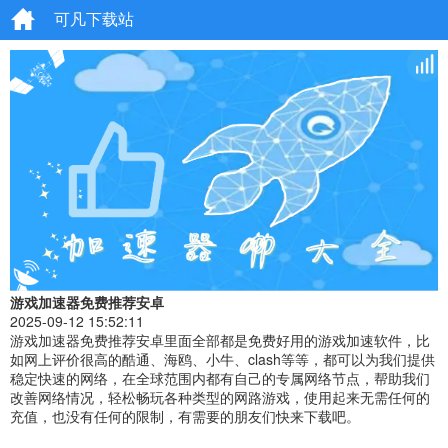
可凡下载站
游戏加速器免费推荐安卓
2025-09-12 15:52:11
游戏加速器免费推荐安卓里面全部都是免费好用的游戏加速软件，比
如网上评价很高的酷通、海鸥、小牛、clash等等，都可以为我们提供
稳定快速的网络，在全球范围内都有自己的专属网络节点，帮助我们
改善网络情况，轻松畅玩各种类型的网路游戏，使用起来无需任何的
充值，也没有任何的限制，有需要的朋友们快来下载吧。