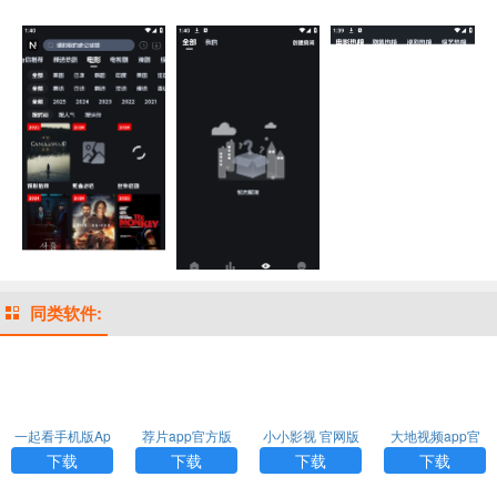
同类软件:
一起看手机版Ap
荐片app官方版
小小影视 官网版
大地视频app官
p下载安装免费版
下载
下载2026
方下载
下载
下载
下载
下载