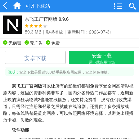
可凡下载站
奈飞工厂官网版 8.9.6
59.3 MB
|
影视播放
|
更新时间：2026-07-31
无病毒
无广告
免费
安全下载
安卓下载
需下载应用市场
说明：
安全下载是通过360助手获取所需应用，安全绿色便捷。
奈飞工厂官网版
可以让所有的影迷们都能免费享受全网高清影视
剧内容，这里的资源种类非常多，国内外各种热门作品都有，近期新
上映的疯狂动物城2也能在线播放，还支持免费看，没有任何收费渠
道，只需经过注册和登录之后就能在线追剧，还提供了多条播放线
路，每条线路都是蓝光画质，可以按照网络环境选择，以避免出现播
放卡顿、失败的现象。
软件功能