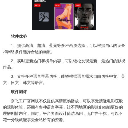
软件优势
1、提供高清、超清、蓝光等多种画质选择，可以根据自己的设备
和网络条件选择合适的画质。
2、实时更新热门和榜单内容，可以轻松发现最新、最热门的影视
作品。
3、支持多种语言字幕切换，能够根据语言需求自由切换中文、英
文、日文、韩文等语言。
软件测评
奈飞工厂官网版不仅提供高清流畅播放，可以享受接近电影院般
的观影体验，还拥有多种语言字幕，让不同地区的影迷们都能更好的
理解剧情内容，同时，平台界面设计简洁易用，无广告干扰，可以不
花一分钱就能享受全站所有的资源。