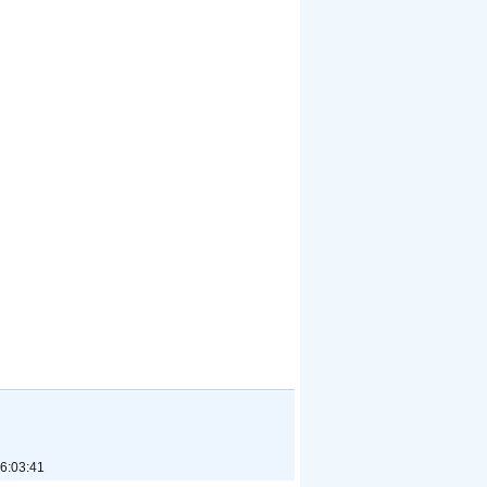
6:03:41