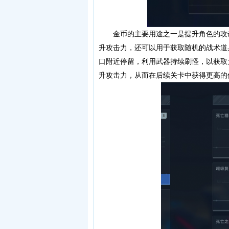
金币的主要用途之一是提升角色的攻击
升攻击力，还可以用于获取随机的战术道
口附近停留，利用武器持续刷怪，以获取
升攻击力，从而在后续关卡中获得更高的