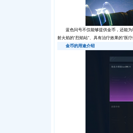
蓝色问号不仅能够提供金币，还能为玩
射火焰的“烈焰站”、具有治疗效果的“医疗
金币的用途介绍