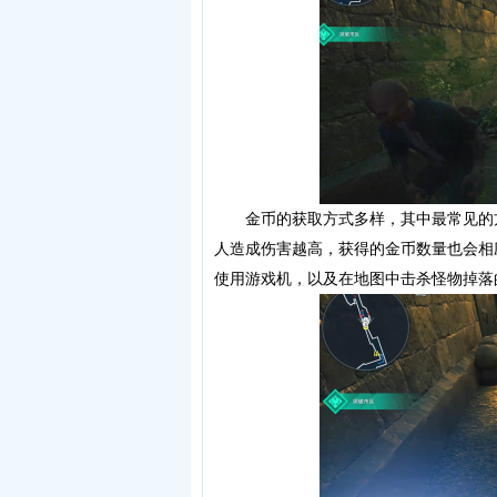
金币的获取方式多样，其中最常见的方
人造成伤害越高，获得的金币数量也会相
使用游戏机，以及在地图中击杀怪物掉落